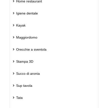
Home restaurant
Igiene dentale
Kayak
Maggiordomo
Orecchie a sventola
Stampa 3D
Succo di aronia
Sup tavola
Tata